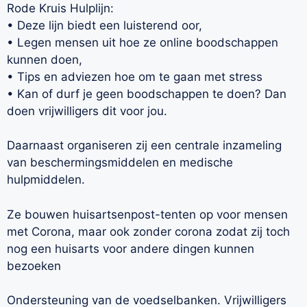
Rode Kruis Hulplijn:
• Deze lijn biedt een luisterend oor,
• Legen mensen uit hoe ze online boodschappen
kunnen doen,
• Tips en adviezen hoe om te gaan met stress
• Kan of durf je geen boodschappen te doen? Dan
doen vrijwilligers dit voor jou.
Daarnaast organiseren zij een centrale inzameling
van beschermingsmiddelen en medische
hulpmiddelen.
Ze bouwen huisartsenpost-tenten op voor mensen
met Corona, maar ook zonder corona zodat zij toch
nog een huisarts voor andere dingen kunnen
bezoeken
Ondersteuning van de voedselbanken. Vrijwilligers