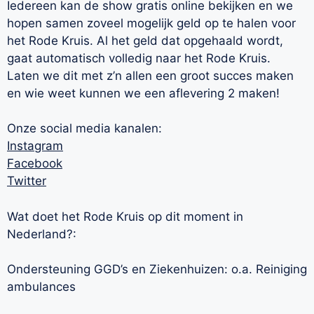
Iedereen kan de show gratis online bekijken en we
hopen samen zoveel mogelijk geld op te halen voor
het Rode Kruis. Al het geld dat opgehaald wordt,
gaat automatisch volledig naar het Rode Kruis.
Laten we dit met z’n allen een groot succes maken
en wie weet kunnen we een aflevering 2 maken!
Onze social media kanalen:
Instagram
Facebook
Twitter
Wat doet het Rode Kruis op dit moment in
Nederland?:
Ondersteuning GGD’s en Ziekenhuizen: o.a. Reiniging
ambulances