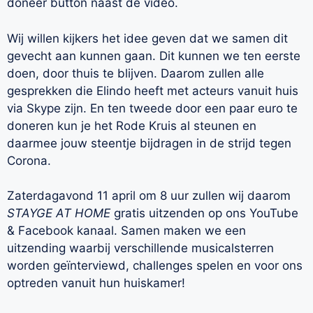
doneer button naast de video.
Wij willen kijkers het idee geven dat we samen dit
gevecht aan kunnen gaan. Dit kunnen we ten eerste
doen, door thuis te blijven. Daarom zullen alle
gesprekken die Elindo heeft met acteurs vanuit huis
via Skype zijn. En ten tweede door een paar euro te
doneren kun je het Rode Kruis al steunen en
daarmee jouw steentje bijdragen in de strijd tegen
Corona.
Zaterdagavond 11 april om 8 uur zullen wij daarom
STAYGE AT HOME
gratis uitzenden op ons YouTube
& Facebook kanaal. Samen maken we een
uitzending waarbij verschillende musicalsterren
worden geïnterviewd, challenges spelen en voor ons
optreden vanuit hun huiskamer!