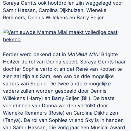
Soraya Gerrits ook hoofdrollen zijn weggelegd voor
Samir Hassan, Carolina Dijkhuizen, Wieneke
Remmers, Dennis Willekens en Barry Beijer.
Eerder werd bekend dat in
MAMMA MIA!
Brigitte
Heitzer de rol van Donna speelt, Soraya Gerrits haar
dochter Sophie vertolkt en dat René van Kooten te
zien zal zijn als Sam, een van de drie mogelijke
vaders van Sophie. De twee andere mogelijke
vaders zullen worden gespeeld door Dennis
Willekens (Harry) en Barry Beijer (Bill). De beste
vriendinnen van Donna worden vertolkt door
Wieneke Remmers (Rosie) en Carolina Dijkhuizen
(Tanya). De rol van Sophies vriend Sky is in handen
van Samir Hassan, die vorig jaar een Musical Award