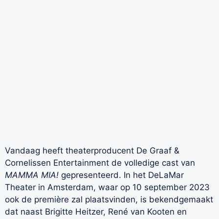
Vandaag heeft theaterproducent De Graaf &
Cornelissen Entertainment de volledige cast van
MAMMA MIA!
gepresenteerd. In het DeLaMar
Theater in Amsterdam, waar op 10 september 2023
ook de première zal plaatsvinden, is bekendgemaakt
dat naast Brigitte Heitzer, René van Kooten en