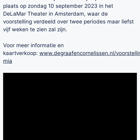
plaats op zondag 10 september 2023 in het
DeLaMar Theater in Amsterdam, waar de
voorstelling verdeeld over twee periodes maar liefst
vijf weken te zien zal zijn.
Voor meer informatie en
kaartverkoop:
www.degraafencornelissen.nl/voorstel
mia