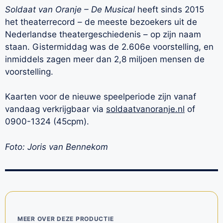
Soldaat van Oranje – De Musical
heeft sinds 2015
het theaterrecord – de meeste bezoekers uit de
Nederlandse theatergeschiedenis – op zijn naam
staan. Gistermiddag was de 2.606e voorstelling, en
inmiddels zagen meer dan 2,8 miljoen mensen de
voorstelling.
Kaarten voor de nieuwe speelperiode zijn vanaf
vandaag verkrijgbaar via
soldaatvanoranje.nl
of
0900-1324 (45cpm).
Foto: Joris van Bennekom
MEER OVER DEZE PRODUCTIE