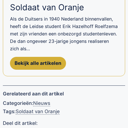
Soldaat van Oranje
Als de Duitsers in 1940 Nederland binnenvallen,
heeft de Leidse student Erik Hazelhoff Roelfzema
met zijn vrienden een onbezorgd studentenleven.
De dan ongeveer 23-jarige jongens realiseren
zich als…
Bekijk alle artikelen
Gerelateerd aan dit artikel
Categorieën:
Nieuws
Tags:
Soldaat van Oranje
Deel dit artikel: