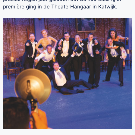
première ging in de TheaterHangaar in Katwijk.