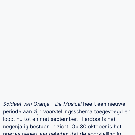
Soldaat van Oranje – De Musical
heeft een nieuwe
periode aan zijn voorstellingsschema toegevoegd en
loopt nu tot en met september. Hierdoor is het
negenjarig bestaan in zicht. Op 30 oktober is het
precies negen jaar geleden dat de voorstelling in