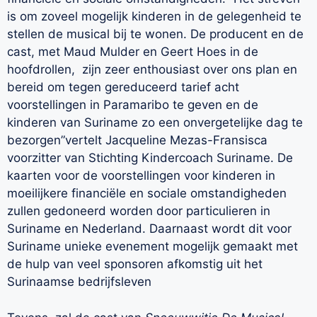
is om zoveel mogelijk kinderen in de gelegenheid te
stellen de musical bij te wonen. De producent en de
cast, met Maud Mulder en Geert Hoes in de
hoofdrollen, zijn zeer enthousiast over ons plan en
bereid om tegen gereduceerd tarief acht
voorstellingen in Paramaribo te geven en de
kinderen van Suriname zo een onvergetelijke dag te
bezorgen”vertelt Jacqueline Mezas-Fransisca
voorzitter van Stichting Kindercoach Suriname. De
kaarten voor de voorstellingen voor kinderen in
moeilijkere financiële en sociale omstandigheden
zullen gedoneerd worden door particulieren in
Suriname en Nederland. Daarnaast wordt dit voor
Suriname unieke evenement mogelijk gemaakt met
de hulp van veel sponsoren afkomstig uit het
Surinaamse bedrijfsleven