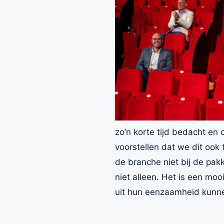
zo’n korte tijd bedacht en
voorstellen dat we dit ook
de branche niet bij de pa
niet alleen. Het is een m
uit hun eenzaamheid kunne