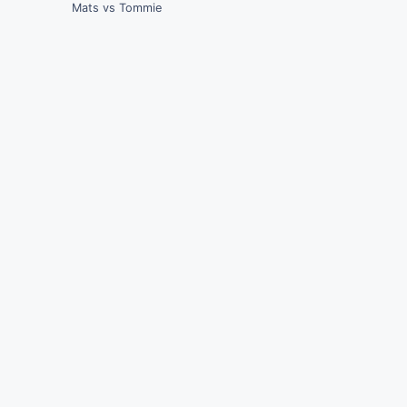
Mats vs Tommie