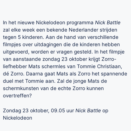
In het nieuwe Nickelodeon programma
Nick Battle
zal elke week een bekende Nederlander strijden
tegen 5 kinderen. Aan de hand van verschillende
filmpjes over uitdagingen die de kinderen hebben
uitgevoerd, worden er vragen gesteld. In het filmpje
van aanstaande zondag 23 oktober krijgt Zorro-
liefhebber Mats schermles van Tommie Christiaan,
dé Zorro. Daarna gaat Mats als Zorro het spannende
duel met Tommie aan. Zal de jonge Mats de
schermkunsten van de echte Zorro kunnen
overtreffen?
Zondag 23 oktober, 09.05 uur
Nick Battle
op
Nickelodeon