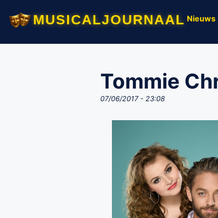
musicaljournaal
Nieuws
Tommie Chri
07/06/2017 - 23:08