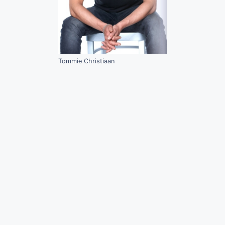
Tommie Christiaan