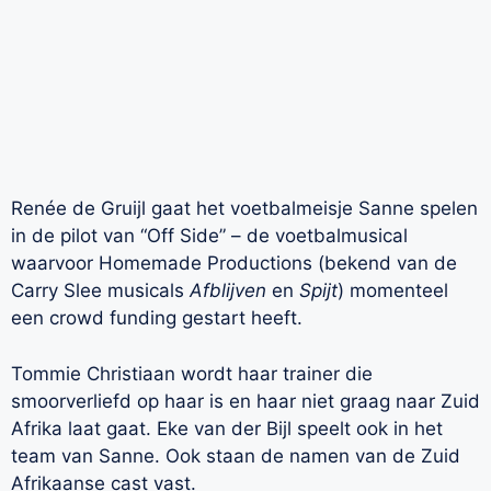
Renée de Gruijl gaat het voetbalmeisje Sanne spelen
in de pilot van “Off Side” – de voetbalmusical
waarvoor Homemade Productions (bekend van de
Carry Slee musicals
Afblijven
en
Spijt
) momenteel
een crowd funding gestart heeft.
Tommie Christiaan wordt haar trainer die
smoorverliefd op haar is en haar niet graag naar Zuid
Afrika laat gaat. Eke van der Bijl speelt ook in het
team van Sanne. Ook staan de namen van de Zuid
Afrikaanse cast vast.