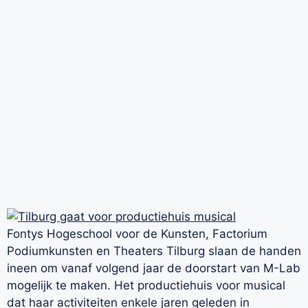
Fontys Hogeschool voor de Kunsten, Factorium
Podiumkunsten en Theaters Tilburg slaan de handen
ineen om vanaf volgend jaar de doorstart van M-Lab
mogelijk te maken. Het productiehuis voor musical
dat haar activiteiten enkele jaren geleden in