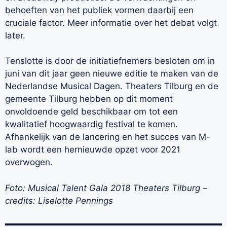
behoeften van het publiek vormen daarbij een
cruciale factor. Meer informatie over het debat volgt
later.
Tenslotte is door de initiatiefnemers besloten om in
juni van dit jaar geen nieuwe editie te maken van de
Nederlandse Musical Dagen. Theaters Tilburg en de
gemeente Tilburg hebben op dit moment
onvoldoende geld beschikbaar om tot een
kwalitatief hoogwaardig festival te komen.
Afhankelijk van de lancering en het succes van M-
lab wordt een hernieuwde opzet voor 2021
overwogen.
Foto: Musical Talent Gala 2018 Theaters Tilburg –
credits: Liselotte Pennings