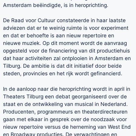
Amsterdam beëindigde, is in heroprichting.
De Raad voor Cultuur constateerde in haar laatste
adviezen dat er te weinig ruimte is voor experiment
en dat er behoefte is aan nieuw repertoire en
nieuwe muziek. Op dit moment wordt de aanvraag
opgesteld voor de financiering van dit productiehuis
dat haar activiteiten zal ontplooien in Amsterdam en
Tilburg. De ambitie is dat dit initiatief door beide
steden, provincies en het rijk wordt gefinancierd.
In de aanloop naar die heroprichting wordt in april in
Theaters Tilburg een debat georganiseerd over de
staat en de ontwikkeling van musical in Nederland.
Producenten, programmeurs en theaterdirecteuren
gaan met elkaar in gesprek over de noodzaak voor
nieuw repertoire versus de herneming van West End
en Broadway producties. De verwachtingen en