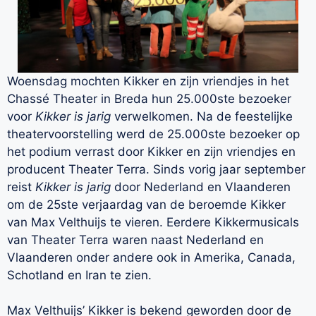
Woensdag mochten Kikker en zijn vriendjes in het
Chassé Theater in Breda hun 25.000ste bezoeker
voor
Kikker is jarig
verwelkomen. Na de feestelijke
theatervoorstelling werd de 25.000ste bezoeker op
het podium verrast door Kikker en zijn vriendjes en
producent Theater Terra. Sinds vorig jaar september
reist
Kikker is jarig
door Nederland en Vlaanderen
om de 25ste verjaardag van de beroemde Kikker
van Max Velthuijs te vieren. Eerdere Kikkermusicals
van Theater Terra waren naast Nederland en
Vlaanderen onder andere ook in Amerika, Canada,
Schotland en Iran te zien.
Max Velthuijs’ Kikker is bekend geworden door de