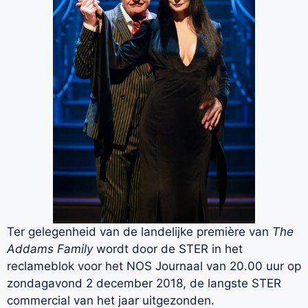
Ter gelegenheid van de landelijke première van
The
Addams Family
wordt door de STER in het
reclameblok voor het NOS Journaal van 20.00 uur op
zondagavond 2 december 2018, de langste STER
commercial van het jaar uitgezonden.