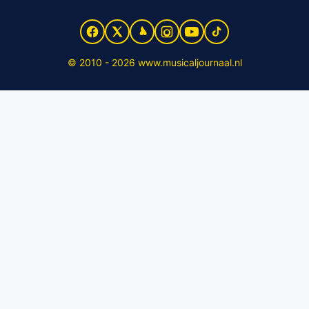
© 2010 - 2026 www.musicaljournaal.nl