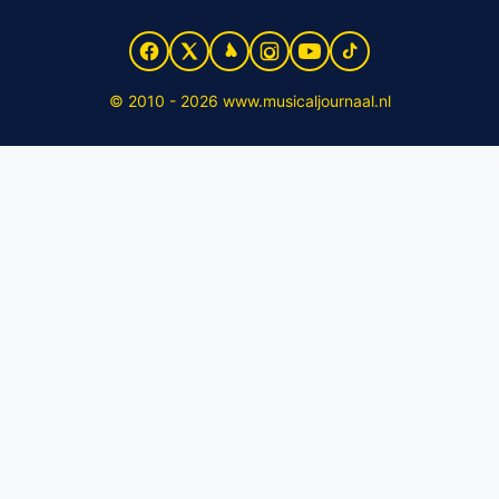
© 2010 - 2026 www.musicaljournaal.nl