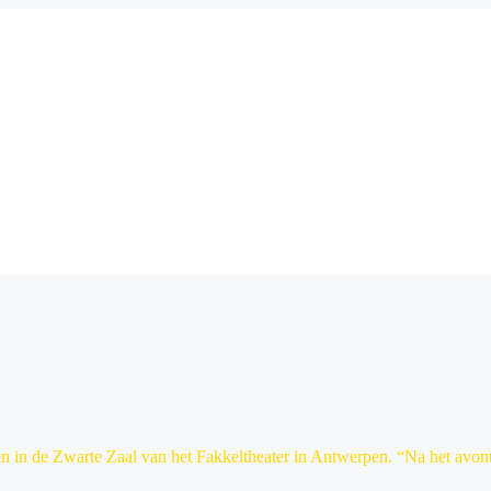
n in de Zwarte Zaal van het Fakkeltheater in Antwerpen. “Na het avont