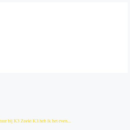
uur bij K3 Zoekt K3 heb ik het even...