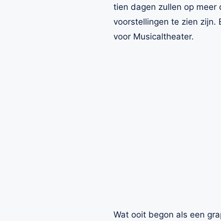
tien dagen zullen op meer 
voorstellingen te zien zijn.
voor Musicaltheater.
Wat ooit begon als een gra