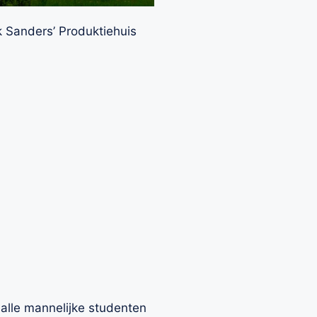
 Sanders’ Produktiehuis
 alle mannelijke studenten