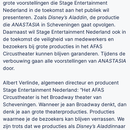
grote voorstellingen die Stage Entertainment
Nederland in de toekomst aan het publiek wil
presenteren. Zoals
Disney’s Aladdin
, de productie
die
ANASTASIA
in Scheveningen gaat opvolgen.
Daarnaast wil Stage Entertainment Nederland ook in
de toekomst de veiligheid van medewerkers en
bezoekers bij grote producties in het AFAS
Circustheater kunnen blijven garanderen. Tijdens de
verbouwing gaan alle voorstellingen van
ANASTASIA
door.
Albert Verlinde, algemeen directeur en producent
Stage Entertainment Nederland: “Het AFAS
Circustheater is het Broadway theater van
Scheveningen. Wanneer je aan Broadway denkt, dan
denk je aan grote theaterproducties. Producties
waarmee je de bezoekers kan blijven verrassen. We
zijn trots dat we producties als
Disney’s Aladdin
naar