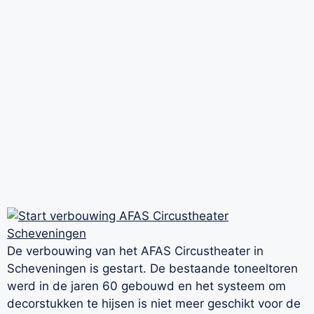
De verbouwing van het AFAS Circustheater in
Scheveningen is gestart. De bestaande toneeltoren
werd in de jaren 60 gebouwd en het systeem om
decorstukken te hijsen is niet meer geschikt voor de