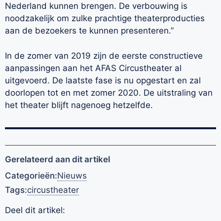
Nederland kunnen brengen. De verbouwing is
noodzakelijk om zulke prachtige theaterproducties
aan de bezoekers te kunnen presenteren.”
In de zomer van 2019 zijn de eerste constructieve
aanpassingen aan het AFAS Circustheater al
uitgevoerd. De laatste fase is nu opgestart en zal
doorlopen tot en met zomer 2020. De uitstraling van
het theater blijft nagenoeg hetzelfde.
Gerelateerd aan dit artikel
Categorieën:
Nieuws
Tags:
circustheater
Deel dit artikel: