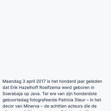
Maandag 3 april 2017 is het honderd jaar geleden
dat Erik Hazelhoff Roelfzema werd geboren in
Soerabaja op Java. Ter ere van zijn honderdste
geboortedag fotografeerde Patricia Steur – in het
decor van Minerva – de achttien acteurs die de