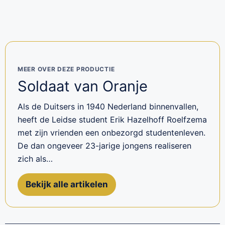
MEER OVER DEZE PRODUCTIE
Soldaat van Oranje
Als de Duitsers in 1940 Nederland binnenvallen,
heeft de Leidse student Erik Hazelhoff Roelfzema
met zijn vrienden een onbezorgd studentenleven.
De dan ongeveer 23-jarige jongens realiseren
zich als…
Bekijk alle artikelen