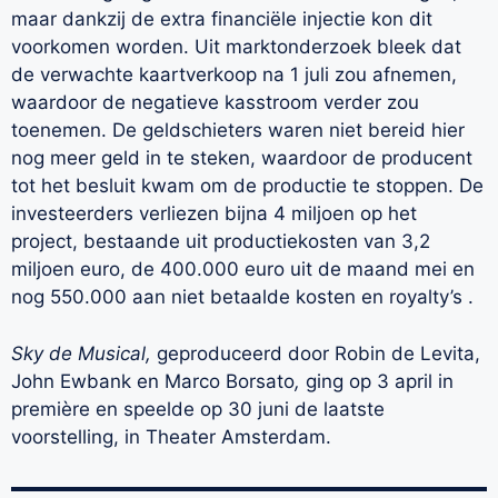
maar dankzij de extra financiële injectie kon dit
voorkomen worden. Uit marktonderzoek bleek dat
de verwachte kaartverkoop na 1 juli zou afnemen,
waardoor de negatieve kasstroom verder zou
toenemen. De geldschieters waren niet bereid hier
nog meer geld in te steken, waardoor de producent
tot het besluit kwam om de productie te stoppen. De
investeerders verliezen bijna 4 miljoen op het
project, bestaande uit productiekosten van 3,2
miljoen euro, de 400.000 euro uit de maand mei en
nog 550.000 aan niet betaalde kosten en royalty’s .
Sky de Musical,
geproduceerd door Robin de Levita,
John Ewbank en Marco Borsato
,
ging op 3 april in
première en speelde op 30 juni de laatste
voorstelling, in Theater Amsterdam.