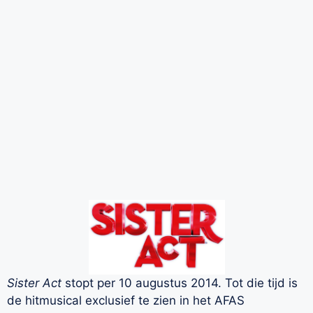
Sister Act
stopt per 10 augustus 2014. Tot die tijd is
de hitmusical exclusief te zien in het AFAS