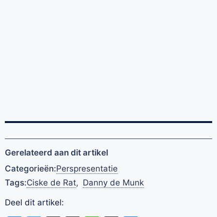
Gerelateerd aan dit artikel
Categorieën:
Perspresentatie
Tags:
Ciske de Rat
,
Danny de Munk
Deel dit artikel: