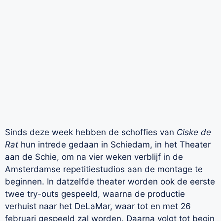
Sinds deze week hebben de schoffies van
Ciske de
Rat
hun intrede gedaan in Schiedam, in het Theater
aan de Schie, om na vier weken verblijf in de
Amsterdamse repetitiestudios aan de montage te
beginnen. In datzelfde theater worden ook de eerste
twee try-outs gespeeld, waarna de productie
verhuist naar het DeLaMar, waar tot en met 26
februari gespeeld zal worden. Daarna volgt tot begin