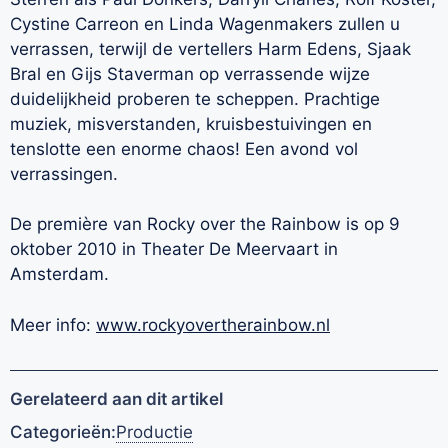
Cystine Carreon en Linda Wagenmakers zullen u
verrassen, terwijl de vertellers Harm Edens, Sjaak
Bral en Gijs Staverman op verrassende wijze
duidelijkheid proberen te scheppen. Prachtige
muziek, misverstanden, kruisbestuivingen en
tenslotte een enorme chaos! Een avond vol
verrassingen.
De première van Rocky over the Rainbow is op 9
oktober 2010 in Theater De Meervaart in
Amsterdam.
Meer info:
www.rockyovertherainbow.nl
Gerelateerd aan dit artikel
Categorieën:
Productie