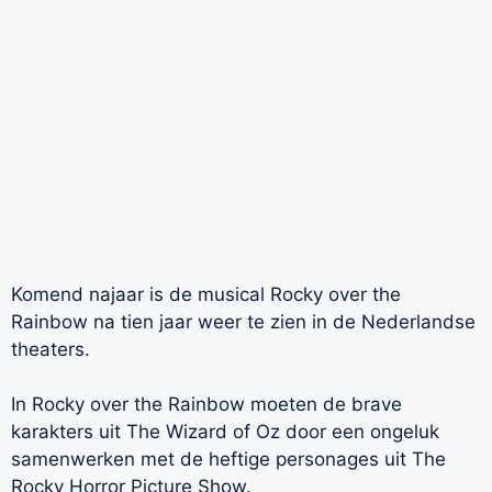
Komend najaar is de musical Rocky over the
Rainbow na tien jaar weer te zien in de Nederlandse
theaters.
In Rocky over the Rainbow moeten de brave
karakters uit The Wizard of Oz door een ongeluk
samenwerken met de heftige personages uit The
Rocky Horror Picture Show.