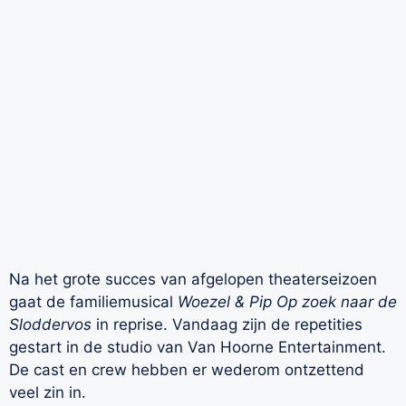
Na het grote succes van afgelopen theaterseizoen
gaat de familiemusical
Woezel & Pip Op zoek naar de
Sloddervos
in reprise. Vandaag zijn de repetities
gestart in de studio van Van Hoorne Entertainment.
De cast en crew hebben er wederom ontzettend
veel zin in.