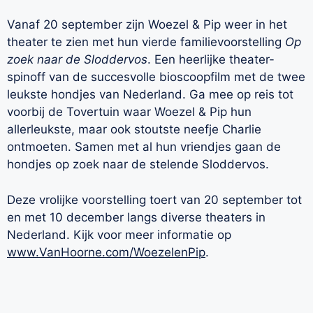
Vanaf 20 september zijn Woezel & Pip weer in het
theater te zien met hun vierde familievoorstelling
Op
zoek naar de Sloddervos
. Een heerlijke theater-
spinoff van de succesvolle bioscoopfilm met de twee
leukste hondjes van Nederland. Ga mee op reis tot
voorbij de Tovertuin waar Woezel & Pip hun
allerleukste, maar ook stoutste neefje Charlie
ontmoeten. Samen met al hun vriendjes gaan de
hondjes op zoek naar de stelende Sloddervos.
Deze vrolijke voorstelling toert van 20 september tot
en met 10 december langs diverse theaters in
Nederland. Kijk voor meer informatie op
www.VanHoorne.com/WoezelenPip
.