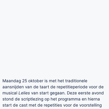
Maandag 25 oktober is met het traditionele
aansnijden van de taart de repetitieperiode voor de
musical
Lelies
van start gegaan. Deze eerste avond
stond de scriptlezing op het programma en hierna
start de cast met de repetities voor de voorstelling