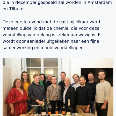
die in december gespeeld zal worden in Amsterdam
en Tilburg.
Deze eerste avond met de cast bij elkaar werd
meteen duidelijk dat de chemie, die voor deze
voorstelling van belang is, zeker aanwezig is. Er
wordt door eenieder uitgekeken naar een fijne
samenwerking en mooie voorstellingen.