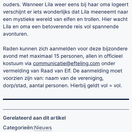
ouders. Wanneer Lila weer eens bij haar oma logeert
verschijnt er iets wonderlijks dat Lila meeneemt naar
een mystieke wereld van elfen en trollen. Hier wacht
Lila en oma een betoverende reis vol spannende
avonturen.
Raden kunnen zich aanmelden voor deze bijzondere
avond met maximaal 15 personen, allen in officieel
kostuum via
communicatie@efteling.com
onder
vermelding van Raad van Elf. De aanmelding moet
voorzien zijn van: naam van de vereniging,
dorp/stad, aantal personen. Hierbij geldt vol = vol.
Gerelateerd aan dit artikel
Categorieën:
Nieuws