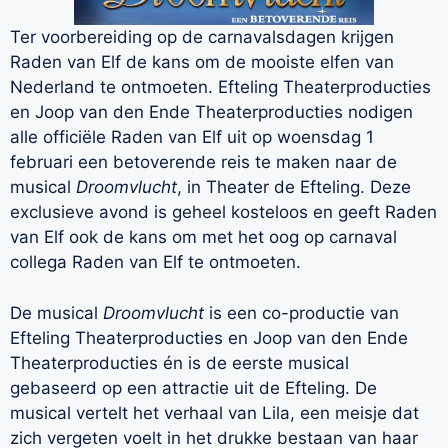
Ter voorbereiding op de carnavalsdagen krijgen
Raden van Elf de kans om de mooiste elfen van
Nederland te ontmoeten. Efteling Theaterproducties
en Joop van den Ende Theaterproducties nodigen
alle officiële Raden van Elf uit op woensdag 1
februari een betoverende reis te maken naar de
musical
Droomvlucht
, in Theater de Efteling. Deze
exclusieve avond is geheel kosteloos en geeft Raden
van Elf ook de kans om met het oog op carnaval
collega Raden van Elf te ontmoeten.
De musical
Droomvlucht
is een co-productie van
Efteling Theaterproducties en Joop van den Ende
Theaterproducties én is de eerste musical
gebaseerd op een attractie uit de Efteling. De
musical vertelt het verhaal van Lila, een meisje dat
zich vergeten voelt in het drukke bestaan van haar