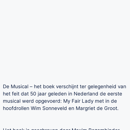
De Musical – het boek verschijnt ter gelegenheid van
het feit dat 50 jaar geleden in Nederland de eerste
musical werd opgevoerd: My Fair Lady met in de
hoofdrollen Wim Sonneveld en Margriet de Groot.