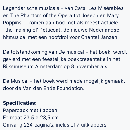
Legendarische musicals – van Cats, Les Misérables
en The Phantom of the Opera tot Joseph en Mary
Poppins – komen aan bod met als meest actuele
’the making of’ Petticoat, de nieuwe Nederlandse
hitmusical met een hoofdrol voor Chantal Janzen.
De totstandkoming van De musical – het boek wordt
gevierd met een feestelijke boekpresentatie in het
Rijksmuseum Amsterdam op 8 november a.s.
De Musical – het boek werd mede mogelijk gemaakt
door de Van den Ende Foundation.
Specificaties:
Paperback met flappen
Formaat 23,5 x 28,5 cm
Omvang 224 pagina’s, inclusief 7 uitklappers