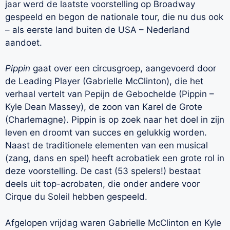
jaar werd de laatste voorstelling op Broadway
gespeeld en begon de nationale tour, die nu dus ook
– als eerste land buiten de USA – Nederland
aandoet.
Pippin
gaat over een circusgroep, aangevoerd door
de Leading Player (Gabrielle McClinton), die het
verhaal vertelt van Pepijn de Gebochelde (Pippin –
Kyle Dean Massey), de zoon van Karel de Grote
(Charlemagne). Pippin is op zoek naar het doel in zijn
leven en droomt van succes en gelukkig worden.
Naast de traditionele elementen van een musical
(zang, dans en spel) heeft acrobatiek een grote rol in
deze voorstelling. De cast (53 spelers!) bestaat
deels uit top-acrobaten, die onder andere voor
Cirque du Soleil hebben gespeeld.
Afgelopen vrijdag waren Gabrielle McClinton en Kyle