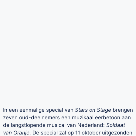
In een eenmalige special van
Stars on Stage
brengen
zeven oud-deelnemers een muzikaal eerbetoon aan
de langstlopende musical van Nederland:
Soldaat
van Oranje
. De special zal op 11 oktober uitgezonden