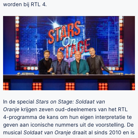
worden bij RTL 4.
In de special
Stars on Stage: Soldaat van
Oranje
krijgen zeven oud-deelnemers van het RTL
4-programma de kans om hun eigen interpretatie te
geven aan iconische nummers uit de voorstelling. De
musical
Soldaat van Oranje
draait al sinds 2010 en is