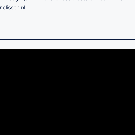
elissen.nl