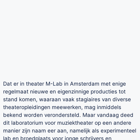
Dat er in theater M-Lab in Amsterdam met enige
regelmaat nieuwe en eigenzinnige producties tot
stand komen, waaraan vaak stagiaires van diverse
theateropleidingen meewerken, mag inmiddels
bekend worden verondersteld. Maar vandaag deed
dit laboratorium voor muziektheater op een andere
manier zijn naam eer aan, namelijk als experimenteel
lab en broedplaats voor jonge schrijvers en