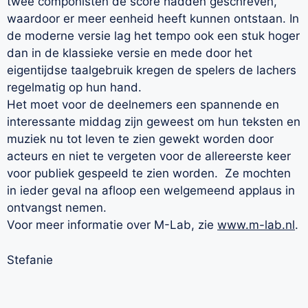
twee componisten de score hadden geschreven,
waardoor er meer eenheid heeft kunnen ontstaan. In
de moderne versie lag het tempo ook een stuk hoger
dan in de klassieke versie en mede door het
eigentijdse taalgebruik kregen de spelers de lachers
regelmatig op hun hand.
Het moet voor de deelnemers een spannende en
interessante middag zijn geweest om hun teksten en
muziek nu tot leven te zien gewekt worden door
acteurs en niet te vergeten voor de allereerste keer
voor publiek gespeeld te zien worden. Ze mochten
in ieder geval na afloop een welgemeend applaus in
ontvangst nemen.
Voor meer informatie over M-Lab, zie
www.m-lab.nl
.
Stefanie