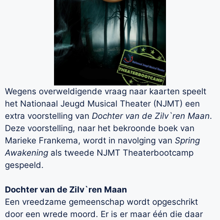
Wegens overweldigende vraag naar kaarten speelt
het Nationaal Jeugd Musical Theater (NJMT) een
extra voorstelling van
Dochter van de Zilv`ren Maan
.
Deze voorstelling, naar het bekroonde boek van
Marieke Frankema, wordt in navolging van
Spring
Awakening
als tweede NJMT Theaterbootcamp
gespeeld.
Dochter van de Zilv`ren Maan
Een vreedzame gemeenschap wordt opgeschrikt
door een wrede moord. Er is er maar één die daar