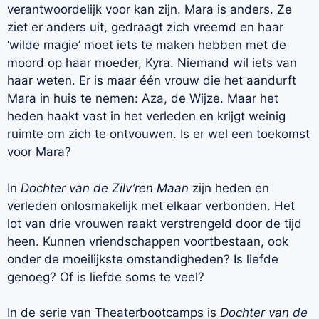
verantwoordelijk voor kan zijn. Mara is anders. Ze
ziet er anders uit, gedraagt zich vreemd en haar
‘wilde magie’ moet iets te maken hebben met de
moord op haar moeder, Kyra. Niemand wil iets van
haar weten. Er is maar één vrouw die het aandurft
Mara in huis te nemen: Aza, de Wijze. Maar het
heden haakt vast in het verleden en krijgt weinig
ruimte om zich te ontvouwen. Is er wel een toekomst
voor Mara?
In
Dochter van de Zilv’ren Maan
zijn heden en
verleden onlosmakelijk met elkaar verbonden. Het
lot van drie vrouwen raakt verstrengeld door de tijd
heen. Kunnen vriendschappen voortbestaan, ook
onder de moeilijkste omstandigheden? Is liefde
genoeg? Of is liefde soms te veel?
In de serie van Theaterbootcamps is
Dochter van de