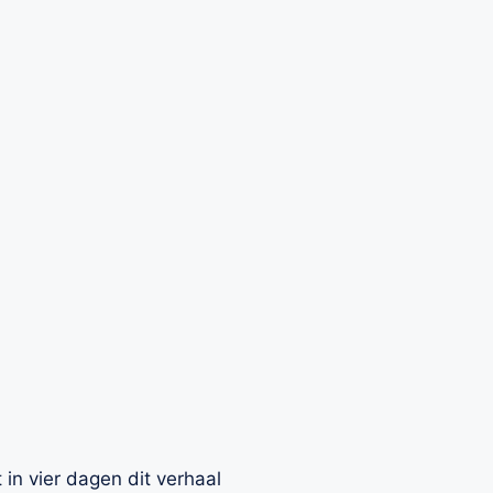
in vier dagen dit verhaal