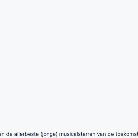
en de allerbeste (jonge) musicalsterren van de toekomst 