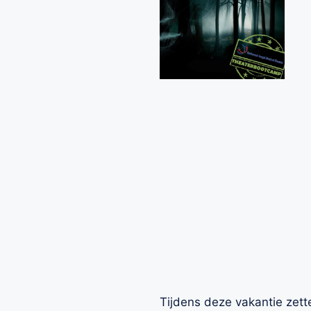
Tijdens deze vakantie zett