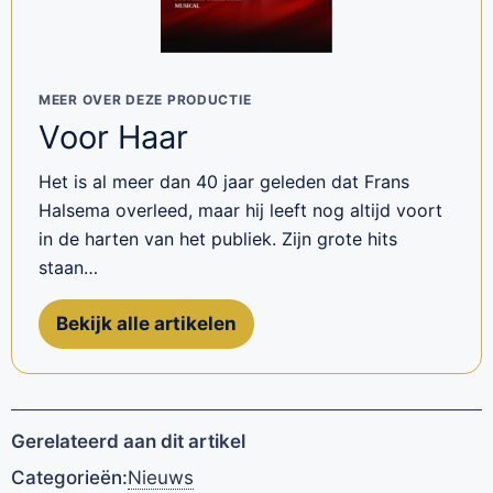
MEER OVER DEZE PRODUCTIE
Voor Haar
Het is al meer dan 40 jaar geleden dat Frans
Halsema overleed, maar hij leeft nog altijd voort
in de harten van het publiek. Zijn grote hits
staan…
Bekijk alle artikelen
Gerelateerd aan dit artikel
Categorieën:
Nieuws