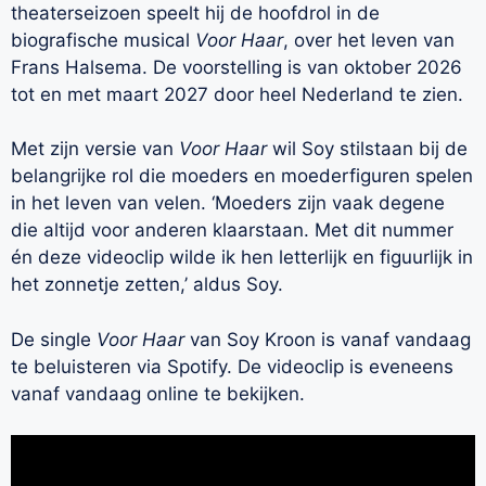
theaterseizoen speelt hij de hoofdrol in de
biografische musical
Voor Haar
, over het leven van
Frans Halsema. De voorstelling is van oktober 2026
tot en met maart 2027 door heel Nederland te zien.
Met zijn versie van
Voor Haar
wil Soy stilstaan bij de
belangrijke rol die moeders en moederfiguren spelen
in het leven van velen. ‘Moeders zijn vaak degene
die altijd voor anderen klaarstaan. Met dit nummer
én deze videoclip wilde ik hen letterlijk en figuurlijk in
het zonnetje zetten,’ aldus Soy.
De single
Voor Haar
van Soy Kroon is vanaf vandaag
te beluisteren via Spotify. De videoclip is eveneens
vanaf vandaag online te bekijken.