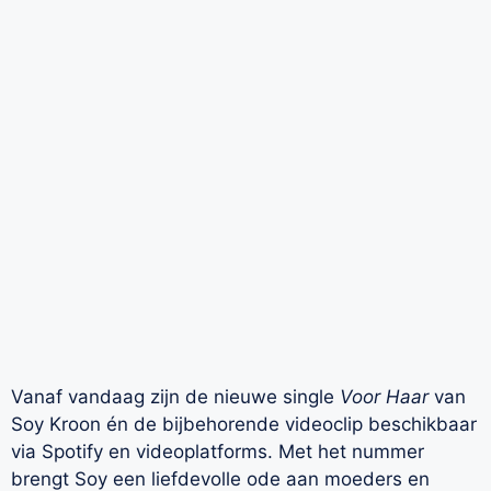
Vanaf vandaag zijn de nieuwe single
Voor Haar
van
Soy Kroon én de bijbehorende videoclip beschikbaar
via Spotify en videoplatforms. Met het nummer
brengt Soy een liefdevolle ode aan moeders en