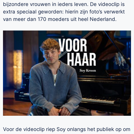
bijzondere vrouwen in ieders leven. De videoclip is
extra speciaal geworden: hierin zijn foto’s verwerkt
van meer dan 170 moeders uit heel Nederland.
Voor de videoclip riep Soy onlangs het publiek op om