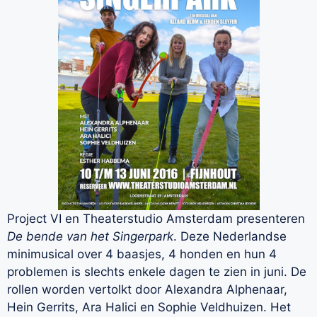
Project VI en Theaterstudio Amsterdam presenteren
De bende van het Singerpark
. Deze Nederlandse
minimusical over 4 baasjes, 4 honden en hun 4
problemen is slechts enkele dagen te zien in juni. De
rollen worden vertolkt door Alexandra Alphenaar,
Hein Gerrits, Ara Halici en Sophie Veldhuizen. Het