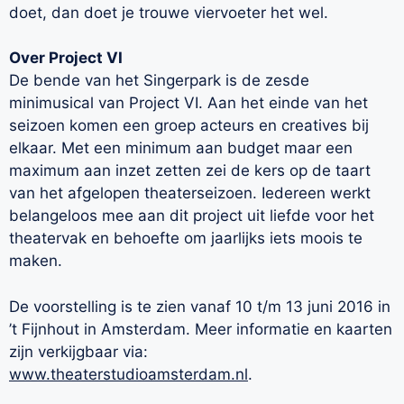
doet, dan doet je trouwe viervoeter het wel.
Over Project VI
De bende van het Singerpark is de zesde
minimusical van Project VI. Aan het einde van het
seizoen komen een groep acteurs en creatives bij
elkaar. Met een minimum aan budget maar een
maximum aan inzet zetten zei de kers op de taart
van het afgelopen theaterseizoen. Iedereen werkt
belangeloos mee aan dit project uit liefde voor het
theatervak en behoefte om jaarlijks iets moois te
maken.
De voorstelling is te zien vanaf 10 t/m 13 juni 2016 in
’t Fijnhout in Amsterdam. Meer informatie en kaarten
zijn verkijgbaar via:
www.theaterstudioamsterdam.nl
.