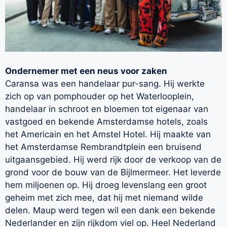
Ondernemer met een neus voor zaken
Caransa was een handelaar pur-sang. Hij werkte
zich op van pomphouder op het Waterlooplein,
handelaar in schroot en bloemen tot eigenaar van
vastgoed en bekende Amsterdamse hotels, zoals
het Americain en het Amstel Hotel. Hij maakte van
het Amsterdamse Rembrandtplein een bruisend
uitgaansgebied. Hij werd rijk door de verkoop van de
grond voor de bouw van de Bijlmermeer. Het leverde
hem miljoenen op. Hij droeg levenslang een groot
geheim met zich mee, dat hij met niemand wilde
delen. Maup werd tegen wil een dank een bekende
Nederlander en zijn rijkdom viel op. Heel Nederland