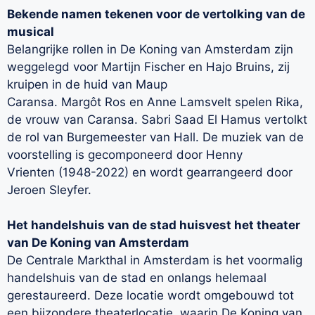
Bekende namen tekenen voor de vertolking van de
musical
Belangrijke rollen in De Koning van Amsterdam zijn
weggelegd voor Martijn Fischer en Hajo Bruins, zij
kruipen in de huid van Maup
Caransa. Margôt Ros en Anne Lamsvelt spelen Rika,
de vrouw van Caransa. Sabri Saad El Hamus vertolkt
de rol van Burgemeester van Hall. De muziek van de
voorstelling is gecomponeerd door Henny
Vrienten (1948-2022) en wordt gearrangeerd door
Jeroen Sleyfer.
Het handelshuis van de stad huisvest het theater
van De Koning van Amsterdam
De Centrale Markthal in Amsterdam is het voormalig
handelshuis van de stad en onlangs helemaal
gerestaureerd. Deze locatie wordt omgebouwd tot
een bijzondere theaterlocatie, waarin De Koning van