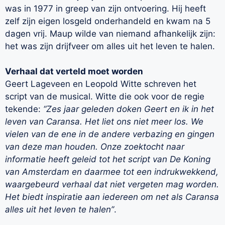
was in 1977 in greep van zijn ontvoering. Hij heeft
zelf zijn eigen losgeld onderhandeld en kwam na 5
dagen vrij. Maup wilde van niemand afhankelijk zijn:
het was zijn drijfveer om alles uit het leven te halen.
Verhaal dat verteld moet worden
Geert Lageveen en Leopold Witte schreven het
script van de musical. Witte die ook voor de regie
tekende:
“Zes jaar geleden doken Geert en ik in het
leven van Caransa. Het liet ons niet meer los. We
vielen van de ene in de andere verbazing en gingen
van deze man houden. Onze zoektocht naar
informatie heeft geleid tot het script van De Koning
van Amsterdam en daarmee tot een indrukwekkend,
waargebeurd verhaal dat niet vergeten mag worden.
Het biedt inspiratie aan iedereen om net als Caransa
alles uit het leven te halen’’
.