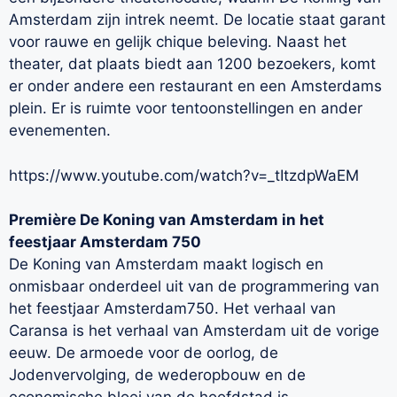
Amsterdam zijn intrek neemt. De locatie staat garant
voor rauwe en gelijk chique beleving. Naast het
theater, dat plaats biedt aan 1200 bezoekers, komt
er onder andere een restaurant en een Amsterdams
plein. Er is ruimte voor tentoonstellingen en ander
evenementen.
https://www.youtube.com/watch?v=_tItzdpWaEM
Première De Koning van Amsterdam in het
feestjaar Amsterdam 750
De Koning van Amsterdam maakt logisch en
onmisbaar onderdeel uit van de programmering van
het feestjaar Amsterdam750. Het verhaal van
Caransa is het verhaal van Amsterdam uit de vorige
eeuw. De armoede voor de oorlog, de
Jodenvervolging, de wederopbouw en de