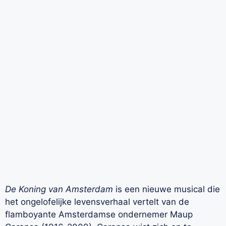
De Koning van Amsterdam
is een nieuwe musical die
het ongelofelijke levensverhaal vertelt van de
flamboyante Amsterdamse ondernemer Maup