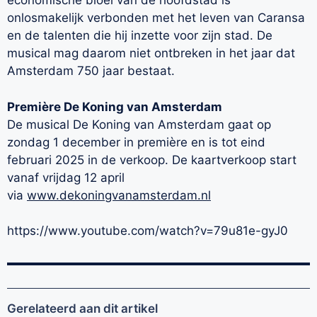
economische bloei van de hoofdstad is
onlosmakelijk verbonden met het leven van Caransa
en de talenten die hij inzette voor zijn stad. De
musical mag daarom niet ontbreken in het jaar dat
Amsterdam 750 jaar bestaat.
Première De Koning van Amsterdam
De musical De Koning van Amsterdam gaat op
zondag 1 december in première en is tot eind
februari 2025 in de verkoop. De kaartverkoop start
vanaf vrijdag 12 april
via
www.dekoningvanamsterdam.nl
https://www.youtube.com/watch?v=79u81e-gyJ0
Gerelateerd aan dit artikel