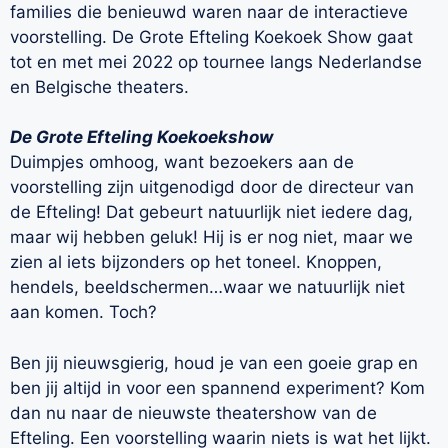
families die benieuwd waren naar de interactieve
voorstelling. De Grote Efteling Koekoek Show gaat
tot en met mei 2022 op tournee langs Nederlandse
en Belgische theaters.
De Grote Efteling Koekoekshow
Duimpjes omhoog, want bezoekers aan de
voorstelling zijn uitgenodigd door de directeur van
de Efteling! Dat gebeurt natuurlijk niet iedere dag,
maar wij hebben geluk! Hij is er nog niet, maar we
zien al iets bijzonders op het toneel. Knoppen,
hendels, beeldschermen…waar we natuurlijk niet
aan komen. Toch?
Ben jij nieuwsgierig, houd je van een goeie grap en
ben jij altijd in voor een spannend experiment? Kom
dan nu naar de nieuwste theatershow van de
Efteling. Een voorstelling waarin niets is wat het lijkt.