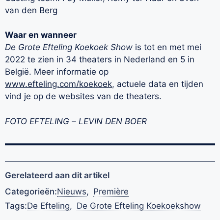
van den Berg
Waar en wanneer
De Grote Efteling Koekoek Show
is tot en met mei
2022 te zien in 34 theaters in Nederland en 5 in
België. Meer informatie op
www.efteling.com/koekoek
, actuele data en tijden
vind je op de websites van de theaters.
FOTO EFTELING – LEVIN DEN BOER
Gerelateerd aan dit artikel
Categorieën:
Nieuws
,
Première
Tags:
De Efteling
,
De Grote Efteling Koekoekshow