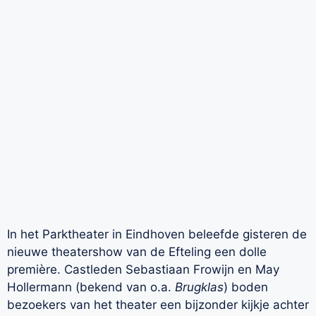
In het Parktheater in Eindhoven beleefde gisteren de
nieuwe theatershow van de Efteling een dolle
première. Castleden Sebastiaan Frowijn en May
Hollermann (bekend van o.a.
Brugklas
) boden
bezoekers van het theater een bijzonder kijkje achter