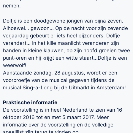
nemen.
Dolfje is een doodgewone jongen van bijna zeven.
Alhoewel… gewoon… Op de nacht voor zijn zevende
verjaardag gebeurt er iets heel bijzonders. Dolfje
verandert… In het kille maanlicht veranderen zijn
handen in kleine klauwen, op zijn hoofd groeien twee
punt-oren en hij krijgt een witte staart…Dolfje is een
weerwolf!
Aanstaande zondag, 28 augustus, wordt er een
voorproefje van de musical gegeven tijdens de
musical Sing-a-Long bij de Uitmarkt in Amsterdam!
Praktische informatie
De voorstelling is in heel Nederland te zien van 16
oktober 2016 tot en met 5 maart 2017. Meer
informatie over de voorstelling en de volledige
speellijst zijn terug te vinden op