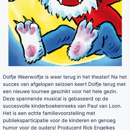
Dolfje Weerwolfje is weer terug in het theater! Na het
succes van afgelopen seizoen keert Dolfje terug met
een nieuwe tournee geschikt voor het hele gezin.
Deze spannende musical is gebaseerd op de
succesvolle kinderboekenreeks van Paul van Loon.
Het is een echte familievoorstelling met
publieksparticipatie voor de kinderen en genoeg
humor voor de ouders! Producent Rick Engelkes