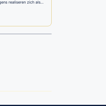
ens realiseren zich als…