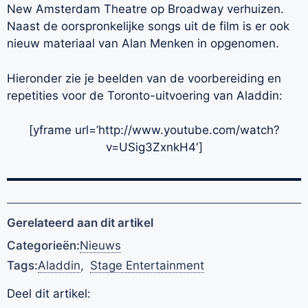
New Amsterdam Theatre op Broadway verhuizen.
Naast de oorspronkelijke songs uit de film is er ook
nieuw materiaal van Alan Menken in opgenomen.
Hieronder zie je beelden van de voorbereiding en
repetities voor de Toronto-uitvoering van Aladdin:
[yframe url=’http://www.youtube.com/watch?
v=USig3ZxnkH4′]
Gerelateerd aan dit artikel
Categorieën:
Nieuws
Tags:
Aladdin
,
Stage Entertainment
Deel dit artikel: