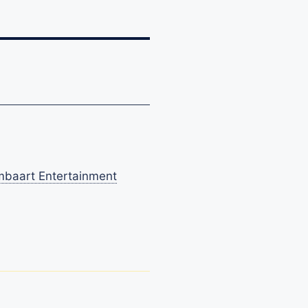
baart Entertainment