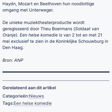
Haydn, Mozart en Beethoven hun noodlottige
omgang met Unterweger.
De unieke muziektheaterproductie wordt
geregisseerd door Theu Boermans (
Soldaat van
Oranje
).
Een helse komedie
is van 2 tot en met 21
mei exclusief te zien in de Koninklijke Schouwburg in
Den Haag.
Bron: ANP
Gerelateerd aan dit artikel
Categorieën:
Nieuws
Tags:
Een helse komedie