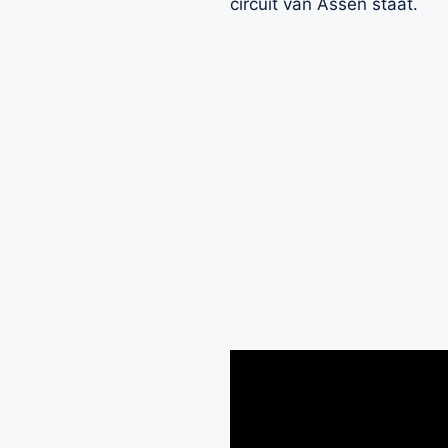
circuit van Assen staat.