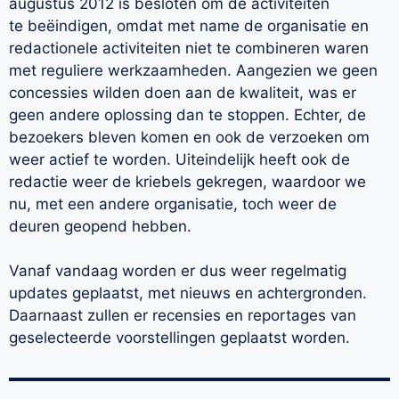
augustus 2012 is besloten om de activiteiten
te beëindigen, omdat met name de organisatie en
redactionele activiteiten niet te combineren waren
met reguliere werkzaamheden. Aangezien we geen
concessies wilden doen aan de kwaliteit, was er
geen andere oplossing dan te stoppen. Echter, de
bezoekers bleven komen en ook de verzoeken om
weer actief te worden. Uiteindelijk heeft ook de
redactie weer de kriebels gekregen, waardoor we
nu, met een andere organisatie, toch weer de
deuren geopend hebben.
Vanaf vandaag worden er dus weer regelmatig
updates geplaatst, met nieuws en achtergronden.
Daarnaast zullen er recensies en reportages van
geselecteerde voorstellingen geplaatst worden.