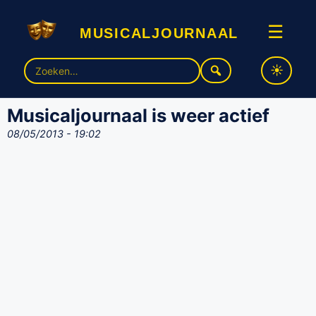
musicaljournaal
☰
Zoek
naar:
Musicaljournaal is weer actief
08/05/2013 - 19:02