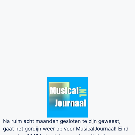
Na ruim acht maanden gesloten te zijn geweest,
gaat het gordijn weer op voor MusicalJournaal! Eind