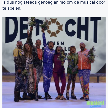
is dus nog steeds genoeg animo om de musical door
te spelen.