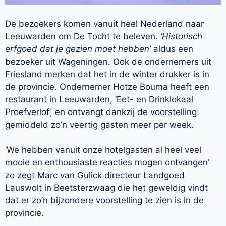
De bezoekers komen vanuit heel Nederland naar
Leeuwarden om De Tocht te beleven.
‘Historisch
erfgoed dat je gezien moet hebben’
aldus een
bezoeker uit Wageningen. Ook de ondernemers uit
Friesland merken dat het in de winter drukker is in
de provincie. Ondernemer Hotze Bouma heeft een
restaurant in Leeuwarden, ‘Eet- en Drinklokaal
Proefverlof’, en ontvangt dankzij de voorstelling
gemiddeld zo’n veertig gasten meer per week.
‘We hebben vanuit onze hotelgasten al heel veel
mooie en enthousiaste reacties mogen ontvangen’
zo zegt Marc van Gulick directeur Landgoed
Lauswolt in Beetsterzwaag die het geweldig vindt
dat er zo’n bijzondere voorstelling te zien is in de
provincie.