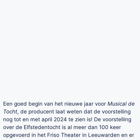
Een goed begin van het nieuwe jaar voor
Musical de
Tocht
, de producent laat weten dat de voorstelling
nog tot en met april 2024 te zien is! De voorstelling
over de Elfstedentocht is al meer dan 100 keer
opgevoerd in het Friso Theater in Leeuwarden en er