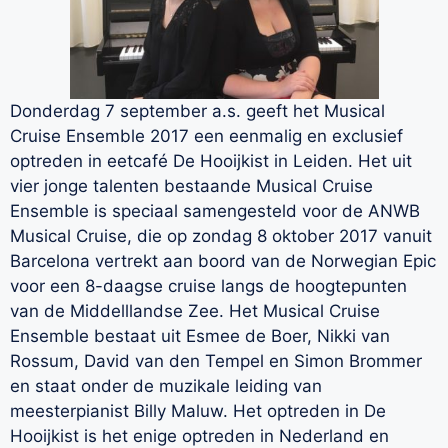
Donderdag 7 september a.s. geeft het Musical
Cruise Ensemble 2017 een eenmalig en exclusief
optreden in eetcafé De Hooijkist in Leiden. Het uit
vier jonge talenten bestaande Musical Cruise
Ensemble is speciaal samengesteld voor de ANWB
Musical Cruise, die op zondag 8 oktober 2017 vanuit
Barcelona vertrekt aan boord van de Norwegian Epic
voor een 8-daagse cruise langs de hoogtepunten
van de Middelllandse Zee. Het Musical Cruise
Ensemble bestaat uit Esmee de Boer, Nikki van
Rossum, David van den Tempel en Simon Brommer
en staat onder de muzikale leiding van
meesterpianist Billy Maluw. Het optreden in De
Hooijkist is het enige optreden in Nederland en