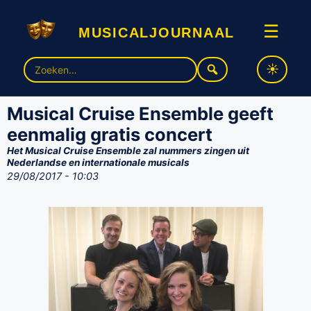
musicaljournaal
☰
Zoek
naar:
Musical Cruise Ensemble geeft
eenmalig gratis concert
Het Musical Cruise Ensemble zal nummers zingen uit
Nederlandse en internationale musicals
29/08/2017 - 10:03