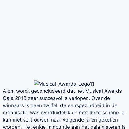
Alom wordt geconcludeerd dat het Musical Awards
Gala 2013 zeer succesvol is verlopen. Over de
winnaars is geen twijfel, de eensgezindheid in de
organisatie was overduidelijk en met deze schone lei
kan met vertrouwen naar volgende jaren gekeken
worden. Het enige minpuntje aan het gala gisteren is