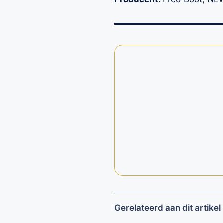
Gerelateerd aan dit artikel