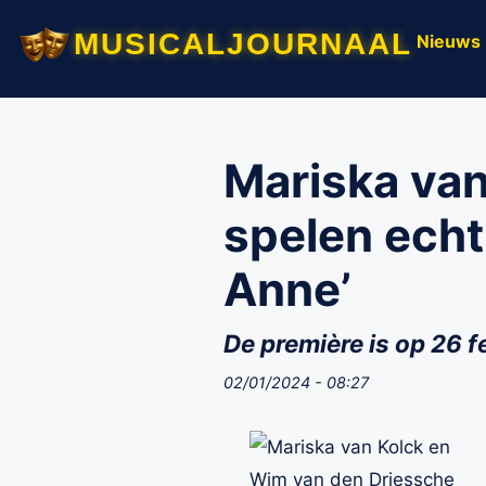
musicaljournaal
Nieuws
Mariska van
spelen echt
Anne’
De première is op 26
02/01/2024 - 08:27