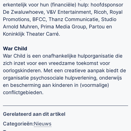
erkentelijk voor hun (financiële) hulp: hoofdsponsor
De Zwaluwhoeve, V&V Entertainment, Ricoh, Royal
Promotions, BFCC, Thanz Communicatie, Studio
Arnold Muhren, Prima Media Group, Partou en
Koninklijk Theater Carré.
War Child
War Child is een onafhankelijke hulporganisatie die
zich inzet voor een vreedzame toekomst voor
oorlogskinderen. Met een creatieve aanpak biedt de
organisatie psychosociale hulpverlening, onderwijs
en bescherming aan kinderen in (voormalige)
conflictgebieden.
Gerelateerd aan dit artikel
Categorieën:
Nieuws