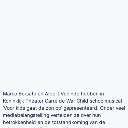
Marco Borsato en Albert Verlinde hebben in
Koninklijk Theater Carré de War Child schoolmusical
‘Voor kids gaat de zon op’ gepresenteerd. Onder veel
mediabelangstelling vertelden ze over hun
betrokkenheid en de totstandkoming van de