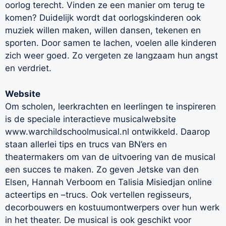
oorlog terecht. Vinden ze een manier om terug te
komen? Duidelijk wordt dat oorlogskinderen ook
muziek willen maken, willen dansen, tekenen en
sporten. Door samen te lachen, voelen alle kinderen
zich weer goed. Zo vergeten ze langzaam hun angst
en verdriet.
Website
Om scholen, leerkrachten en leerlingen te inspireren
is de speciale interactieve musicalwebsite
www.warchildschoolmusical.nl ontwikkeld. Daarop
staan allerlei tips en trucs van BN’ers en
theatermakers om van de uitvoering van de musical
een succes te maken. Zo geven Jetske van den
Elsen, Hannah Verboom en Talisia Misiedjan online
acteertips en –trucs. Ook vertellen regisseurs,
decorbouwers en kostuumontwerpers over hun werk
in het theater. De musical is ook geschikt voor