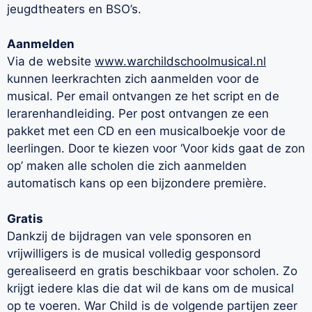
jeugdtheaters en BSO’s.
Aanmelden
Via de website
www.warchildschoolmusical.nl
kunnen leerkrachten zich aanmelden voor de
musical. Per email ontvangen ze het script en de
lerarenhandleiding. Per post ontvangen ze een
pakket met een CD en een musicalboekje voor de
leerlingen. Door te kiezen voor ‘Voor kids gaat de zon
op’ maken alle scholen die zich aanmelden
automatisch kans op een bijzondere première.
Gratis
Dankzij de bijdragen van vele sponsoren en
vrijwilligers is de musical volledig gesponsord
gerealiseerd en gratis beschikbaar voor scholen. Zo
krijgt iedere klas die dat wil de kans om de musical
op te voeren. War Child is de volgende partijen zeer