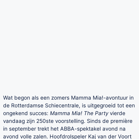
Wat begon als een zomers Mamma Mia!-avontuur in
de Rotterdamse Schiecentrale, is uitgegroeid tot een
ongekend succes:
Mamma Mia! The Party
vierde
vandaag zijn 250ste voorstelling. Sinds de première
in september trekt het ABBA-spektakel avond na
avond volle zalen. Hoofdrolspeler Kaj van der Voort