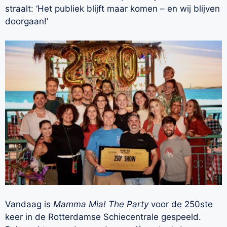
straalt: ‘Het publiek blijft maar komen – en wij blijven
doorgaan!’
Vandaag is
Mamma Mia! The Party
voor de 250ste
keer in de Rotterdamse Schiecentrale gespeeld.