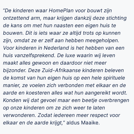
“
De kinderen waar HomePlan voor bouwt zijn
ontzettend arm, maar krijgen dankzij deze stichting
de kans om met hun naasten een eigen huis te
bouwen. Dit is iets waar ze altijd trots op kunnen
zijn, omdat ze er zelf aan hebben meegeholpen.
Voor kinderen in Nederland is het hebben van een
huis vanzelfsprekend. De luxe waarin wij leven
maakt alles gewoon en daardoor niet meer
bijzonder. Deze Zuid-Afrikaanse kinderen beleven
de komst van hun eigen huis op een hele spirituele
manier, ze voelen zich verbonden met elkaar en de
aarde en koesteren alles wat hun aangereikt wordt.
Konden wij dat gevoel maar een beetje overbrengen
op onze kinderen om ze zich weer te laten
verwonderen. Zodat iedereen meer respect voor
elkaar en de aarde krijgt,
” aldus Maaike.