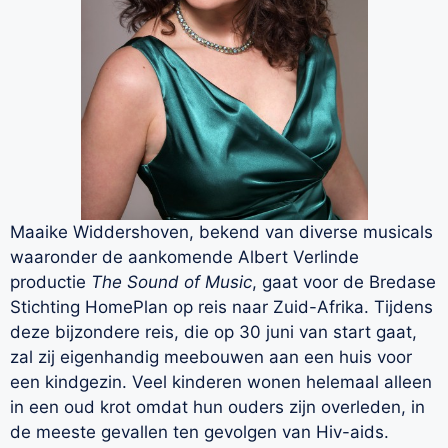
Maaike Widdershoven, bekend van diverse musicals
waaronder de aankomende Albert Verlinde
productie
The Sound of Music
, gaat voor de Bredase
Stichting HomePlan op reis naar Zuid-Afrika. Tijdens
deze bijzondere reis, die op 30 juni van start gaat,
zal zij eigenhandig meebouwen aan een huis voor
een kindgezin. Veel kinderen wonen helemaal alleen
in een oud krot omdat hun ouders zijn overleden, in
de meeste gevallen ten gevolgen van Hiv-aids.