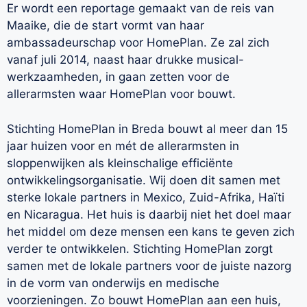
Er wordt een reportage gemaakt van de reis van
Maaike, die de start vormt van haar
ambassadeurschap voor HomePlan. Ze zal zich
vanaf juli 2014, naast haar drukke musical-
werkzaamheden, in gaan zetten voor de
allerarmsten waar HomePlan voor bouwt.
Stichting HomePlan in Breda bouwt al meer dan 15
jaar huizen voor en mét de allerarmsten in
sloppenwijken als kleinschalige efficiënte
ontwikkelingsorganisatie. Wij doen dit samen met
sterke lokale partners in Mexico, Zuid-Afrika, Haïti
en Nicaragua. Het huis is daarbij niet het doel maar
het middel om deze mensen een kans te geven zich
verder te ontwikkelen. Stichting HomePlan zorgt
samen met de lokale partners voor de juiste nazorg
in de vorm van onderwijs en medische
voorzieningen. Zo bouwt HomePlan aan een huis,